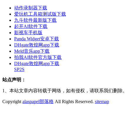
动作录制器下载
爱玩机工具箱测试版下载
九斗软件最新版下载
起开AI软件下载
影视车手机版
Panda Widget安卓下载
DHgate敦煌网app下载
Meld音乐app下载
拍我AI软件官方版下载
DHgate敦煌网app下载
SP2S
站点声明：
1、本站文章内容转载于网络，如有侵权，请联系我们删除。
Copyright
alaspapel部落格
All Rights Reserved.
sitemap