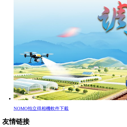
NOMO拍立得相機軟件下載
友情链接