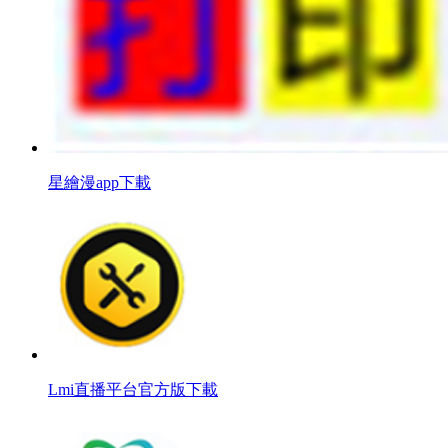
星繪漫app下載
Lmi直播平台官方版下載