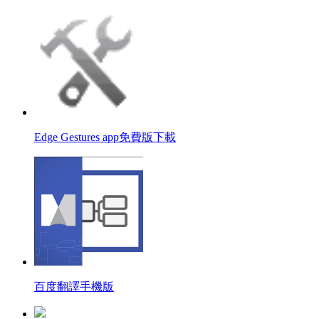
Edge Gestures app免費版下載
百度翻譯手機版