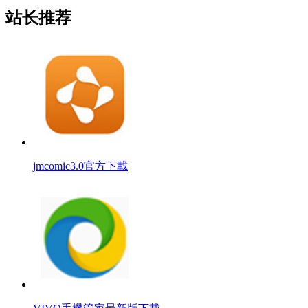
站长推荐
jmcomic3.0官方下載