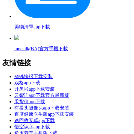
美物清單app下載
moetalk(BA)官方手機下載
友情链接
省钱快报下载安装
戏格app下载
开黑啦app下载安装
云智连app下载官方最新版
采货侠app下载
有看头摄像头app下载安装
百度健康医生版app下载安装
速回收安卓app下载
悟空识字app下载
途虎养车手机版下载