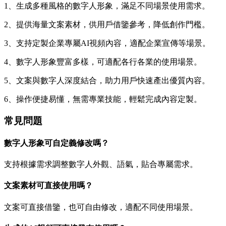
1、生成多種風格的數字人形象，滿足不同場景使用需求。
2、提供海量文案素材，供用戶借鑒參考，降低創作門檻。
3、支持定製企業專屬AI視頻內容，適配企業宣傳等場景。
4、數字人形象豐富多樣，可適配各行各業的使用場景。
5、文案與數字人深度結合，助力用戶快速產出優質內容。
6、操作便捷易懂，無需專業技能，輕鬆完成內容定製。
常見問題
數字人形象可自定義修改嗎？
支持根據需求調整數字人外觀、語氣，貼合專屬需求。
文案素材可直接使用嗎？
文案可直接借鑒，也可自由修改，適配不同使用場景。