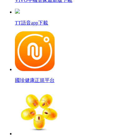
VIVO手機管家最新版下載
TT語音app下載
國珍健康正規平台