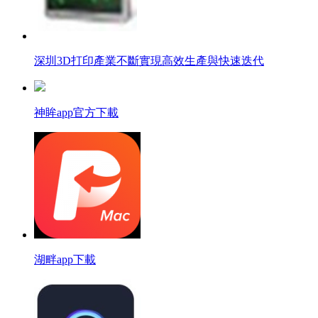
深圳3D打印產業不斷實現高效生產與快速迭代
神眸app官方下載
湖畔app下載