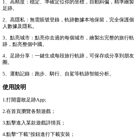
1、高精度：穩定、準確定位你的坐標，自動糾偏，精準繪製
足跡。
2、高隱私：無需賬號登錄，軌跡數據本地保留，完全保護個
人數據及隱私。
3、點亮城市：點亮你去過的每個城市，繪製出完整的旅行軌
跡，點亮整個中國。
4、足跡分享：一鍵生成每段旅行軌跡，可保存或分享到朋友
圈。
5、運動記錄：跑步、騎行、自駕等軌跡智能分析。
使用說明
1.打開靈敢足跡App;
2.在首頁瀏覽各類遊戲；
3.點擊進入某款遊戲詳情頁；
4.點擊“下載”按鈕進行下載安裝；