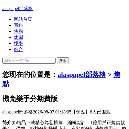
alaspapel部落格
网站首页
百科
焦點
休閑
娛樂
綜合
您现在的位置是：
alaspapel部落格
>
焦
點
機免樂手分期費版
alaspapel部落格
2026-08-07 01:18:05
【焦點】
6人已围观
简介
(0)精品下載精心為您推薦：編輯點評：1億用戶正規借款
平台，借錢，就找分期樂樂花卡，有額度分期消費信用卡，吃