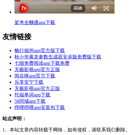
駕考全麵通app下載
友情链接
畅行福州app官方版下载
秋小华暴龙参数生成器安卓版免费版下载
七猫免费阅读app下载免费
无极影视app官方正版
阅谷咪app官方下载
乐享安宁下载
无极影视app官方正版
托福单词app下载
58同城app下载
哔哩哔哩app安装包下载
站点声明：
1、本站文章内容转载于网络，如有侵权，请联系我们删除。