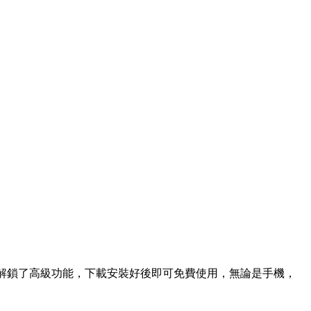
件解鎖了高級功能，下載安裝好後即可免費使用，無論是手機，