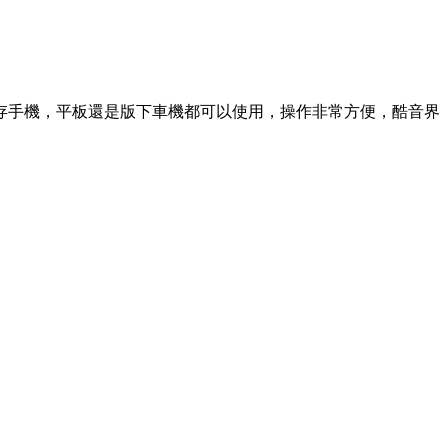
存手機，平板還是版下車機都可以使用，操作非常方便，酷音界