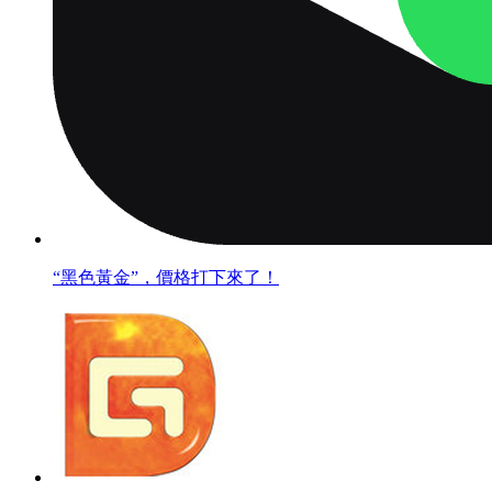
“黑色黃金”，價格打下來了！