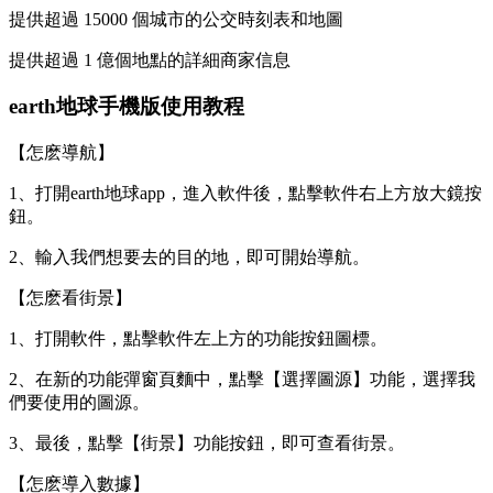
提供超過 15000 個城市的公交時刻表和地圖
提供超過 1 億個地點的詳細商家信息
earth地球手機版使用教程
【怎麽導航】
1、打開earth地球app，進入軟件後，點擊軟件右上方放大鏡按
鈕。
2、輸入我們想要去的目的地，即可開始導航。
【怎麽看街景】
1、打開軟件，點擊軟件左上方的功能按鈕圖標。
2、在新的功能彈窗頁麵中，點擊【選擇圖源】功能，選擇我
們要使用的圖源。
3、最後，點擊【街景】功能按鈕，即可查看街景。
【怎麽導入數據】