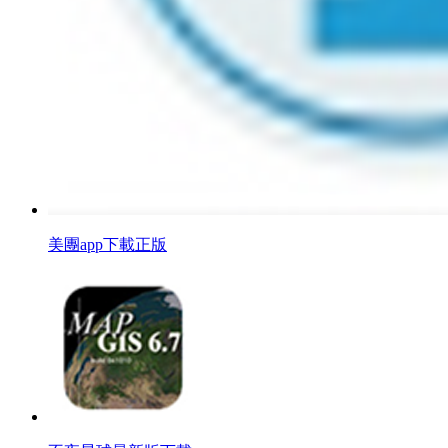
美團app下載正版