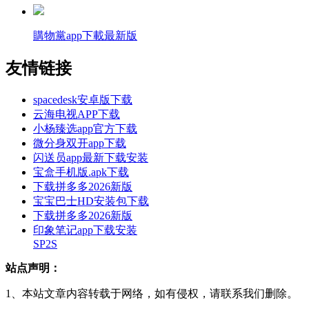
購物黨app下載最新版
友情链接
spacedesk安卓版下载
云海电视APP下载
小杨臻选app官方下载
微分身双开app下载
闪送员app最新下载安装
宝盒手机版.apk下载
下载拼多多2026新版
宝宝巴士HD安装包下载
下载拼多多2026新版
印象笔记app下载安装
SP2S
站点声明：
1、本站文章内容转载于网络，如有侵权，请联系我们删除。