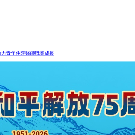
助力青年住院醫師職業成長