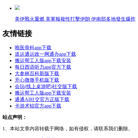
美伊戰火重燃 美軍報複性打擊伊朗 伊南部多地發生爆炸
友情链接
唯医骨科app下载
道运通运政一网通办app下载
搬运帮工人版app下载安装
每日西语听力app官方下载
大参林百科新版下载
开心微微手机版下载
会玩(线上桌游吧)社交版下载
搬运帮工人版app下载安装
通通AI社交官方正版下载
卡游术铂官方app下载
站点声明：
1、本站文章内容转载于网络，如有侵权，请联系我们删除。