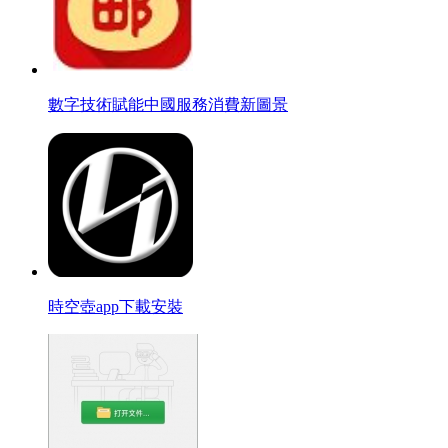
數字技術賦能中國服務消費新圖景
時空壺app下載安裝