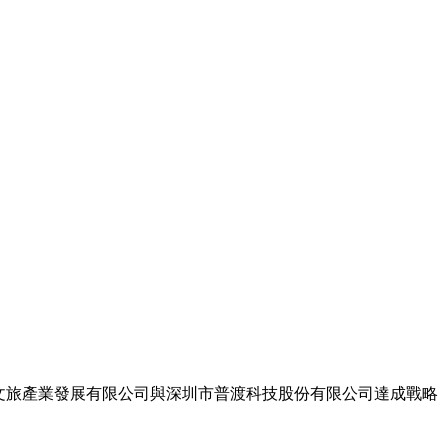
文旅產業發展有限公司與深圳市普渡科技股份有限公司達成戰略