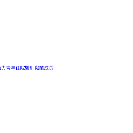
助力青年住院醫師職業成長