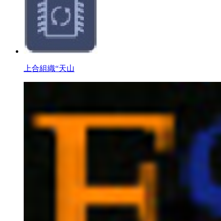
上合組織“天山