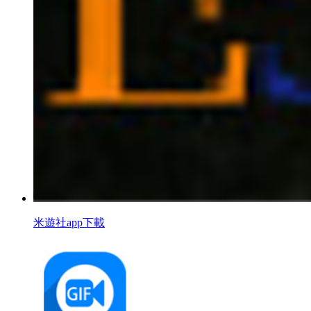
米遊社app下載