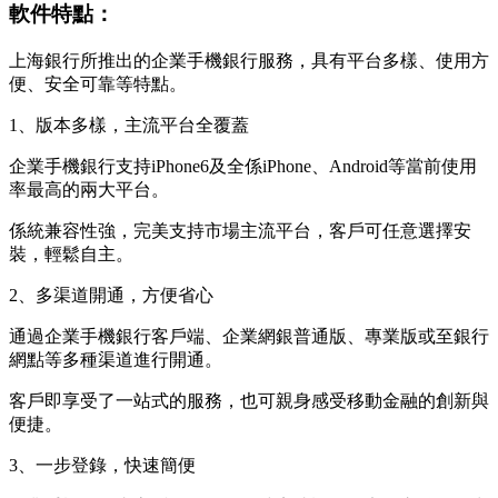
軟件特點：
上海銀行所推出的企業手機銀行服務，具有平台多樣、使用方
便、安全可靠等特點。
1、版本多樣，主流平台全覆蓋
企業手機銀行支持iPhone6及全係iPhone、Android等當前使用
率最高的兩大平台。
係統兼容性強，完美支持市場主流平台，客戶可任意選擇安
裝，輕鬆自主。
2、多渠道開通，方便省心
通過企業手機銀行客戶端、企業網銀普通版、專業版或至銀行
網點等多種渠道進行開通。
客戶即享受了一站式的服務，也可親身感受移動金融的創新與
便捷。
3、一步登錄，快速簡便