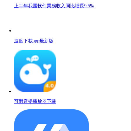
上半年我國軟件業務收入同比增長9.5%
速度下載app最新版
可耐音樂播放器下載