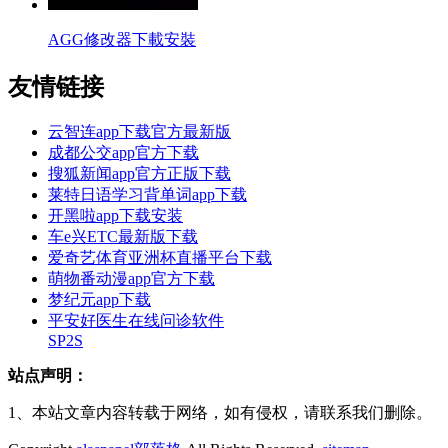
AGG修改器下載安裝
友情链接
云智连app下载官方最新版
成都公交app官方下载
搜狐新闻app官方正版下载
莱特日语学习背单词app下载
开黑啦app下载安装
车e兴ETC最新版下载
爱奇艺体育亚洲杯直播平台下载
萌物番动漫app官方下载
梦纪元app下载
平安好医生在线问诊软件
SP2S
站点声明：
1、本站文章内容转载于网络，如有侵权，请联系我们删除。