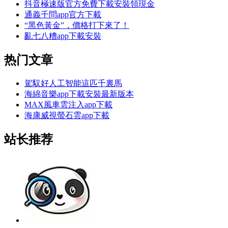
抖音極速版官方免費下載安裝領現金
通義千問app官方下載
“黑色黃金”，價格打下來了！
亂七八糟app下載安裝
热门文章
駕馭好人工智能這匹千裏馬
海綿音樂app下載安裝最新版本
MAX風車雲注入app下載
海康威視螢石雲app下載
站长推荐