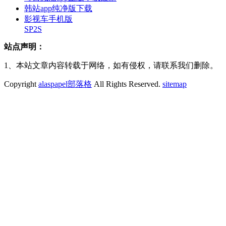
韩站app纯净版下载
影视车手机版
SP2S
站点声明：
1、本站文章内容转载于网络，如有侵权，请联系我们删除。
Copyright
alaspapel部落格
All Rights Reserved.
sitemap