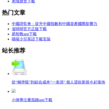
黑域寶盒下載
热门文章
中國證監會：提升中國指數和中國資產國際影響力
省哢哢官方正版下載
易智教app下載
喵喵少兒英語下載安裝
站长推荐
從“糊塗賬”到綜合成本“一表清” 個人貸款新規今起落地
小律專注番茄鍾app下載