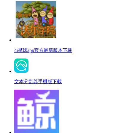
4i星球app官方最新版本下載
文本分割器手機版下載