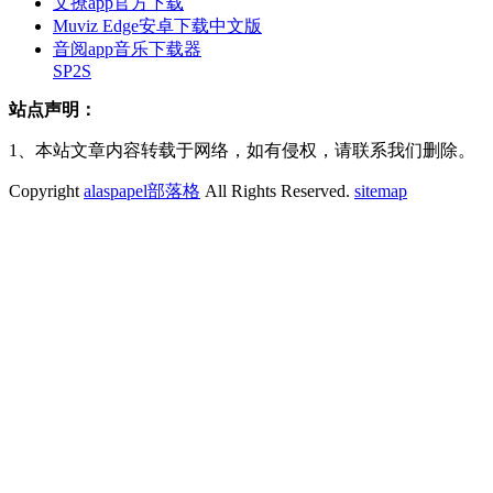
文撩app官方下载
Muviz Edge安卓下载中文版
音阅app音乐下载器
SP2S
站点声明：
1、本站文章内容转载于网络，如有侵权，请联系我们删除。
Copyright
alaspapel部落格
All Rights Reserved.
sitemap