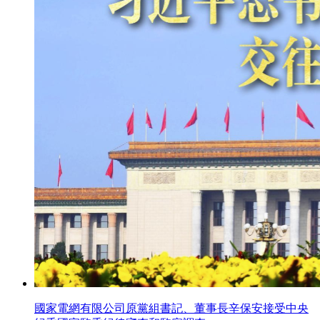
國家電網有限公司原黨組書記、董事長辛保安接受中央