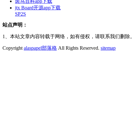
斑马百科app下载
jtx Board开源app下载
SP2S
站点声明：
1、本站文章内容转载于网络，如有侵权，请联系我们删除。
Copyright
alaspapel部落格
All Rights Reserved.
sitemap