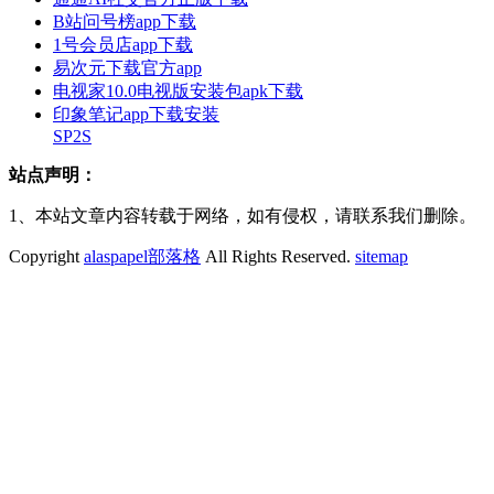
B站问号榜app下载
1号会员店app下载
易次元下载官方app
电视家10.0电视版安装包apk下载
印象笔记app下载安装
SP2S
站点声明：
1、本站文章内容转载于网络，如有侵权，请联系我们删除。
Copyright
alaspapel部落格
All Rights Reserved.
sitemap