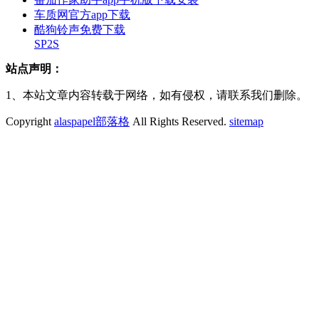
车质网官方app下载
酷狗铃声免费下载
SP2S
站点声明：
1、本站文章内容转载于网络，如有侵权，请联系我们删除。
Copyright
alaspapel部落格
All Rights Reserved.
sitemap