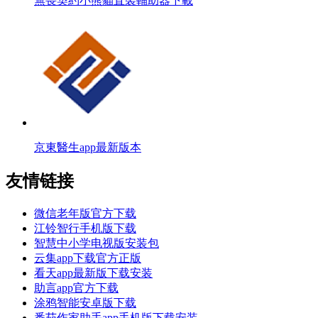
無畏契約小熊貓直裝輔助器下載
京東醫生app最新版本
友情链接
微信老年版官方下载
江铃智行手机版下载
智慧中小学电视版安装包
云集app下载官方正版
看天app最新版下载安装
助言app官方下载
涂鸦智能安卓版下载
番茄作家助手app手机版下载安装