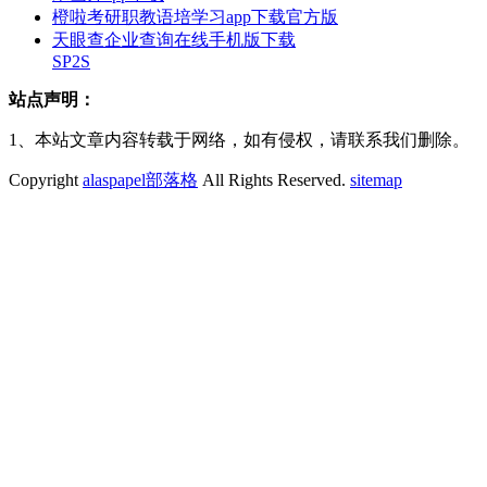
橙啦考研职教语培学习app下载官方版
天眼查企业查询在线手机版下载
SP2S
站点声明：
1、本站文章内容转载于网络，如有侵权，请联系我们删除。
Copyright
alaspapel部落格
All Rights Reserved.
sitemap