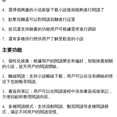
材
4、選擇感興趣的小说新版下载小說後就能夠進行閱讀了
5、點擊頁麵還可以對閱讀頁麵進行設置
6、拾贝還支持聽書的功能用戶可根據需求進行調節
7、還有多種排行榜供用戶了解受歡迎的小說
主要功能
1、個性化推薦：根據用戶的閱讀曆史和偏好，智能推薦相關
的小說，提升用戶的閱讀體驗。
2、離線閱讀：支持小說離線下載，用戶可以在沒有網絡的情
況下也能暢享閱讀。
3、書簽與筆記：用戶可以在閱讀過程中添加書簽或做筆記，
方便回顧和整理閱讀內容。
4、多種閱讀模式：支持滾動閱讀、翻頁閱讀等多種閱讀模
式，滿足不同用戶的閱讀習慣。