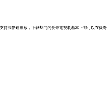
支持調倍速播放，下载熱門的爱奇電視劇基本上都可以在愛奇