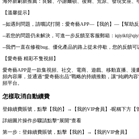
海外新劇新推薦：良醫、小謝爾頓、後裔、荒原、發現女巫、明
【溫馨提示】
--如遇到問題，請嚐試打開：愛奇藝APP—【我的】—【幫
--若您的問題仍未解決，可進一步反饋至客服郵箱：iqiyikf@qiyi.c
--我們一直在修複bug、優化產品的路上從未停歇，您的反饋
【愛奇藝 精彩不隻視頻】
愛奇藝APP是一款集視頻、社交、電商、遊戲、移動直播、
頻內容庫，並通過“愛奇藝出品”戰略的持續推動，讓“純網內
頻平台。
怎樣取消自動續費
登錄續費賬號，點擊【我的】→【我的VIP會員】-昵稱下方
詳細圖片操作步驟請點擊“展開”查看
第一步：登錄續費賬號，點擊【我的】→【我的VIP會員】