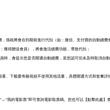
續費，係統將會在到期前進行代扣（如：微信、支付寶的自動續費
如：獲得贈送會員），將會激活續費功能，導致代扣；
會員時，會提示您是否開通自動續費，若您認可但未及時取消自
、下載愛奇藝視頻不使用其他流量，具體開通方式和套餐詳情您可
“我的”→“我的電影票”即可查詢電影取票碼。您也可以【點擊此處