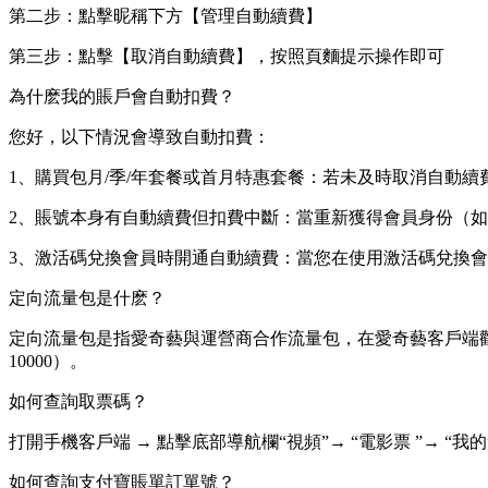
第二步：點擊昵稱下方【管理自動續費】
第三步：點擊【取消自動續費】，按照頁麵提示操作即可
為什麽我的賬戶會自動扣費？
您好，以下情況會導致自動扣費：
1、購買包月/季/年套餐或首月特惠套餐：若未及時取消自動
2、賬號本身有自動續費但扣費中斷：當重新獲得會員身份（
3、激活碼兌換會員時開通自動續費：當您在使用激活碼兌換
定向流量包是什麽？
定向流量包是指愛奇藝與運營商合作流量包，在愛奇藝客戶端觀看
10000）。
如何查詢取票碼？
打開手機客戶端 → 點擊底部導航欄“視頻”→ “電影票 ”→ 
如何查詢支付寶賬單訂單號？