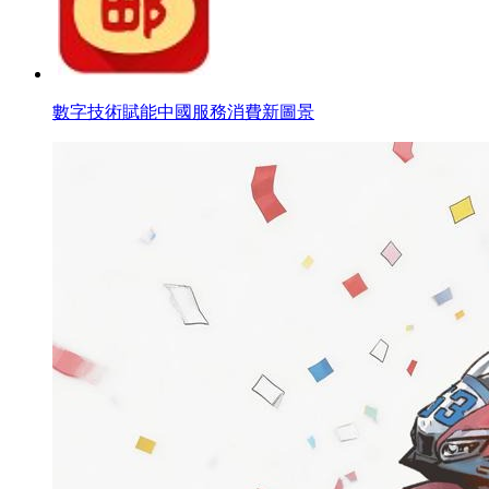
數字技術賦能中國服務消費新圖景