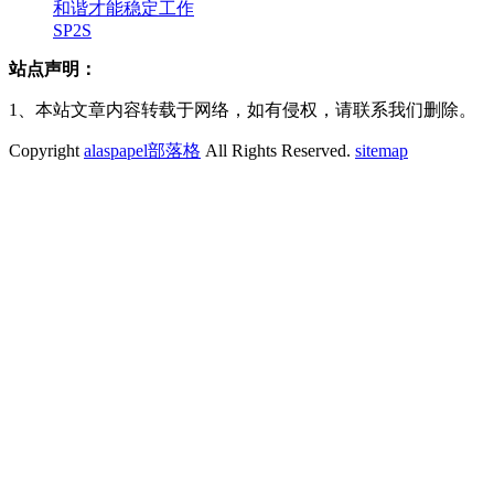
和谐才能稳定工作
SP2S
站点声明：
1、本站文章内容转载于网络，如有侵权，请联系我们删除。
Copyright
alaspapel部落格
All Rights Reserved.
sitemap