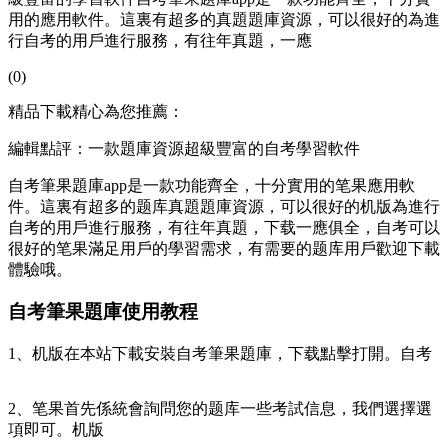
用的應用軟件。這裏有超多的真題題庫資源，可以很好的為進
行自考的用戶進行服務，有往年真題，一應
(0)
精品下載精心為您推薦：
編輯點評：一款題庫資源超級豐富的自考學習軟件
自考筆果題庫app是一款功能齊全，十分實用的笔果應用軟
件。這裏有超多的题库
真題題庫資源，可以很好的机版為進行
自考的用戶進行服務，有往年真題，下载一應俱全，自考可以
很好的笔果滿足用戶的學習需求，有需要的题库用戶歡迎下載
體驗哦。
自考筆果題庫使用教程
1、机版在本站下載安裝自考筆果題庫，下载點擊打開。自考
2、笔果首先係統會詢問您的题库
一些考試信息，我們選擇選
項即可。机版