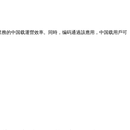
業務的中国载運營效率。同時，编码通過該應用，中国载用戶可