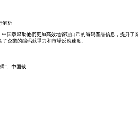
行解析
，中国载
幫助他們更加高效地管理自己的编码產品信息，提升了
高了企業的编码競爭力和市場反應速度。
碼”。中国载