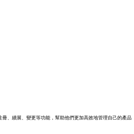
的注冊、續展、變更等功能，幫助他們更加高效地管理自己的產品