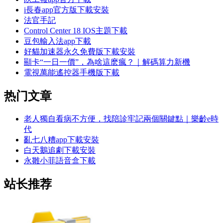
i長春app官方版下載安裝
法官手記
Control Center 18 IOS主題下載
豆包輸入法app下載
好貓加速器永久免費版下載安裝
顯卡“一日一價”，為啥這麽瘋？｜解碼算力新機
電視萬能遙控器手機版下載
热门文章
老人獨自看病不方便，找陪診牢記兩個關鍵點｜樂齡e時
代
亂七八糟app下載安裝
白天鵝追劇下載安裝
永雛小菲語音盒下載
站长推荐