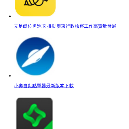
立足崗位勇進取 推動廣東行政檢察工作高質量發展
小奧自動點擊器最新版本下載