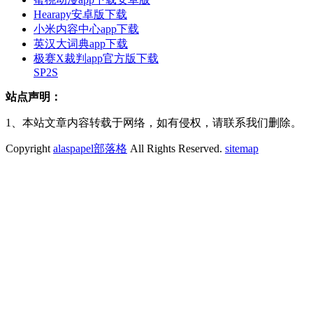
Hearapy安卓版下载
小米内容中心app下载
英汉大词典app下载
极赛X裁判app官方版下载
SP2S
站点声明：
1、本站文章内容转载于网络，如有侵权，请联系我们删除。
Copyright
alaspapel部落格
All Rights Reserved.
sitemap