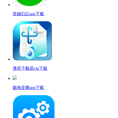
笑鋪日記app下載
薄荷下載器vip下載
聽海音樂app下載