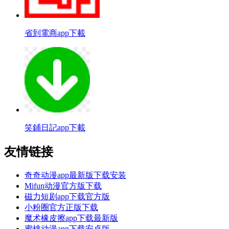
省到電商app下載
笑鋪日記app下載
友情链接
奇奇动漫app最新版下载安装
Mifun动漫官方版下载
磁力短剧app下载官方版
小粉圈官方正版下载
魔术橡皮擦app下载最新版
蜜桃动漫app下载安卓版