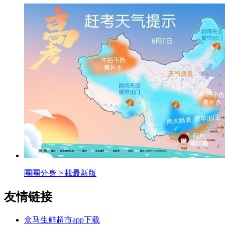
團團分身下載最新版
友情链接
盒马生鲜超市app下载