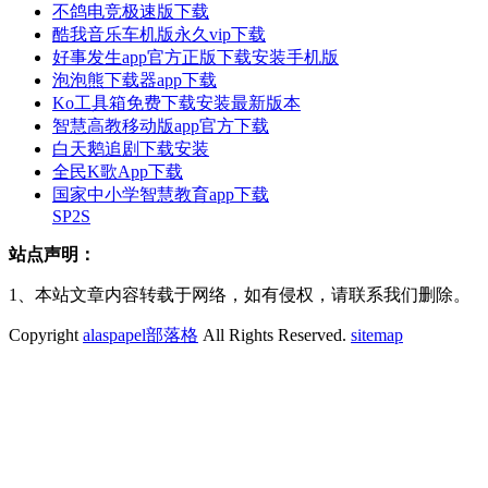
不鸽电竞极速版下载
酷我音乐车机版永久vip下载
好事发生app官方正版下载安装手机版
泡泡熊下载器app下载
Ko工具箱免费下载安装最新版本
智慧高教移动版app官方下载
白天鹅追剧下载安装
全民K歌App下载
国家中小学智慧教育app下载
SP2S
站点声明：
1、本站文章内容转载于网络，如有侵权，请联系我们删除。
Copyright
alaspapel部落格
All Rights Reserved.
sitemap