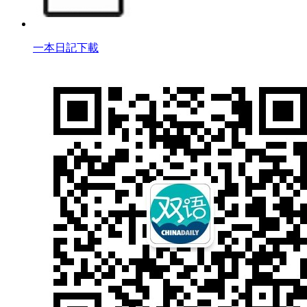
一本日記下載