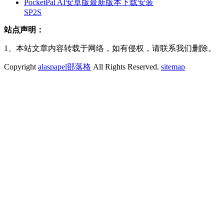
PocketPal AI安卓版最新版本下载安装
SP2S
站点声明：
1、本站文章内容转载于网络，如有侵权，请联系我们删除。
Copyright
alaspapel部落格
All Rights Reserved.
sitemap