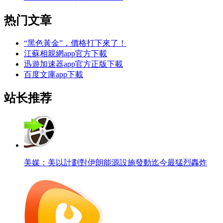
热门文章
“黑色黃金”，價格打下來了！
江蘇相親網app官方下載
迅遊加速器app官方正版下載
百度文庫app下載
站长推荐
美媒：美以計劃對伊朗能源設施發動迄今最猛烈轟炸