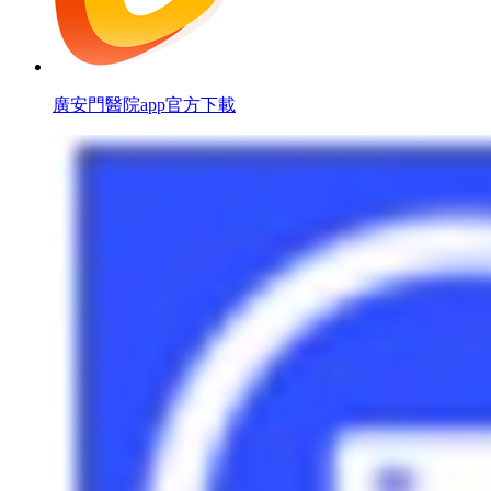
廣安門醫院app官方下載