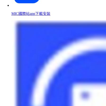
MIC國際站app下載安裝