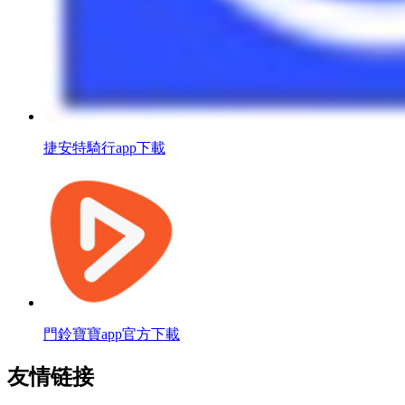
捷安特騎行app下載
門鈴寶寶app官方下載
友情链接