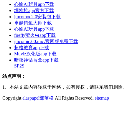
心愉AI玩具app下载
埋堆堆app官方下载
jmcomoc2.0安装包下载
卓越钓鱼大师下载
心愉AI玩具app下载
firefly萤火虫app下载
jmcomic3.0.mic.官网版免费下载
超格教育app下载
Muviz汉化版app下载
暗夜神话盲盒app下载
SP2S
站点声明：
1、本站文章内容转载于网络，如有侵权，请联系我们删除。
Copyright
alaspapel部落格
All Rights Reserved.
sitemap