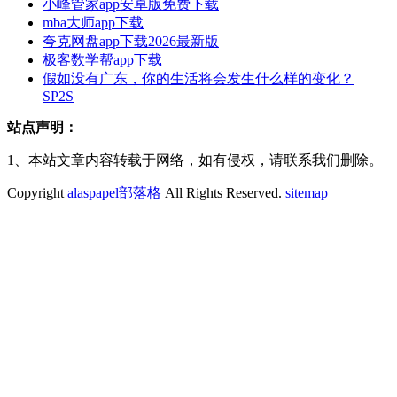
小峰管家app安卓版免费下载
mba大师app下载
夸克网盘app下载2026最新版
极客数学帮app下载
假如没有广东，你的生活将会发生什么样的变化？
SP2S
站点声明：
1、本站文章内容转载于网络，如有侵权，请联系我们删除。
Copyright
alaspapel部落格
All Rights Reserved.
sitemap