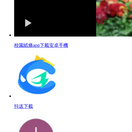
校園紙條app下載安卓手機
抖送下載