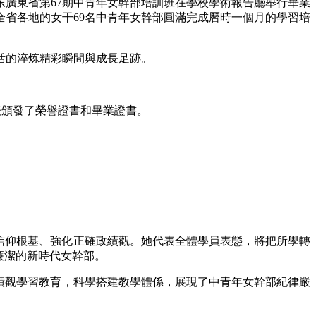
东廣東省第67期中青年女幹部培訓班在學校學術報告廳舉行畢業
全省各地的女干69名中青年女幹部圓滿完成曆時一個月的學習培
活的淬炼精彩瞬間與成長足跡。
表頒發了榮譽證書和畢業證書。
信仰根基、強化正確政績觀。她代表全體學員表態，將把所學轉
廉潔的新時代女幹部。
績觀學習教育，科學搭建教學體係，展現了中青年女幹部紀律嚴