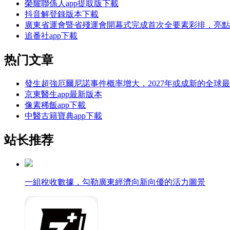
榮耀聯係人app提取版下載
抖音解登錄版本下載
廣東省運會暨省殘運會開幕式完成首次全要素彩排，亮點
追番社app下載
热门文章
發生超強厄爾尼諾事件概率增大，2027年或成新的全球
京東醫生app最新版本
像素稀飯app下載
中醫古籍寶典app下載
站长推荐
一組稅收數據，勾勒廣東經濟向新向優的活力圖景