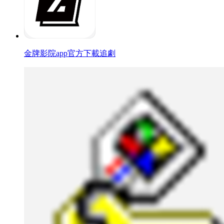
金牌影院app官方下載追劇