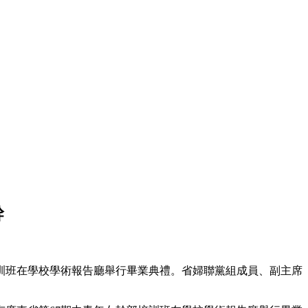
幹
培訓班在學校學術報告廳舉行畢業典禮。省婦聯黨組成員、副主席