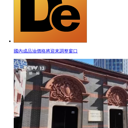
國內成品油價格將迎來調整窗口