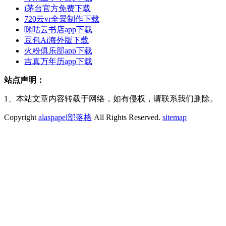
i茅台官方免费下载
720云vr全景制作下载
咪咕云书店app下载
豆包Ai海外版下载
火粉俱乐部app下载
吉真万年历app下载
站点声明：
1、本站文章内容转载于网络，如有侵权，请联系我们删除。
Copyright
alaspapel部落格
All Rights Reserved.
sitemap