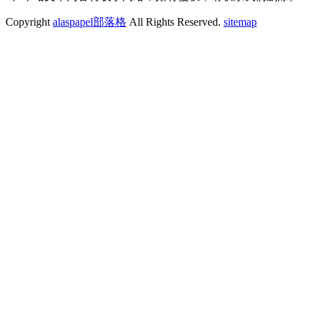
Copyright
alaspapel部落格
All Rights Reserved.
sitemap