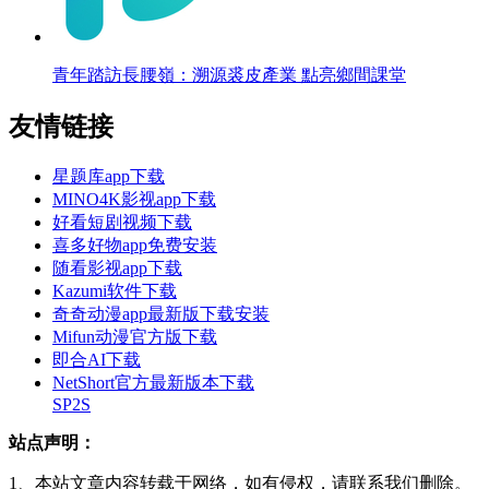
青年踏訪長腰嶺：溯源裘皮產業 點亮鄉間課堂
友情链接
星题库app下载
MINO4K影视app下载
好看短剧视频下载
喜多好物app免费安装
随看影视app下载
Kazumi软件下载
奇奇动漫app最新版下载安装
Mifun动漫官方版下载
即合AI下载
NetShort官方最新版本下载
SP2S
站点声明：
1、本站文章内容转载于网络，如有侵权，请联系我们删除。